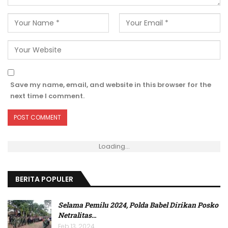
Save my name, email, and website in this browser for the
next time I comment.
Loading...
BERITA POPULER
Selama Pemilu 2024, Polda Babel Dirikan Posko
Netralitas
…
Feb 13, 2024