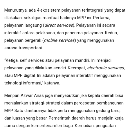
Menurutnya, ada 4 ekosistem pelayanan terintegrasi yang dapat
dilakukan, sekaligus manfaat hadirnya MPP ini. Pertama,
pelayanan langsung (
direct services
). Pelayanan ini secara
interaktif antara pelaksana, dan penerima pelayanan. Kedua,
pelayanan bergerak (
mobile services
) yang menggunakan
sarana transportasi.
“Ketiga, self services atau pelayanan mandiri. Ini menjadi
pelayanan yang dilakukan sendiri. Keempat,
electronic services
,
atau MPP digital. Ini adalah pelayanan interaktif menggunakan
teknologi informasi,” katanya.
Menpan Azwar Anas juga menyebutkan jika kepala daerah bisa
menjalankan strategi-strategi dalam percepatan pembangunan
MPP. Satu diantaranya tidak perlu menggunakan gedung baru,
dan luasan yang besar. Pemerintah daerah harus menjalin kerja
sama dengan kementerian/lembaga. Kemudian, penguatan