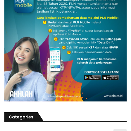
Categories