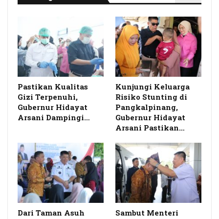
Pastikan Kualitas
Kunjungi Keluarga
Gizi Terpenuhi,
Risiko Stunting di
Gubernur Hidayat
Pangkalpinang,
Arsani Dampingi…
Gubernur Hidayat
Arsani Pastikan…
Dari Taman Asuh
Sambut Menteri