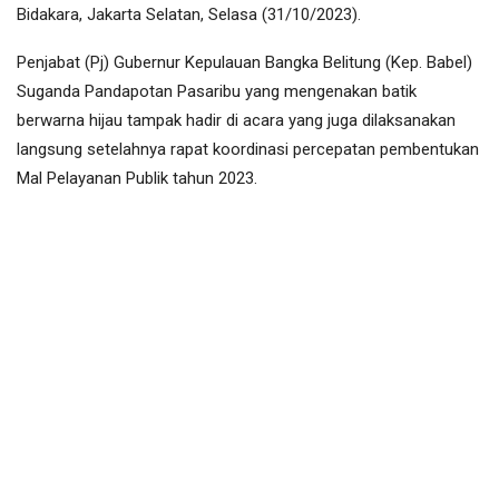
Bidakara, Jakarta Selatan, Selasa (31/10/2023).
Penjabat (Pj) Gubernur Kepulauan Bangka Belitung (Kep. Babel)
Suganda Pandapotan Pasaribu yang mengenakan batik
berwarna hijau tampak hadir di acara yang juga dilaksanakan
langsung setelahnya rapat koordinasi percepatan pembentukan
Mal Pelayanan Publik tahun 2023.