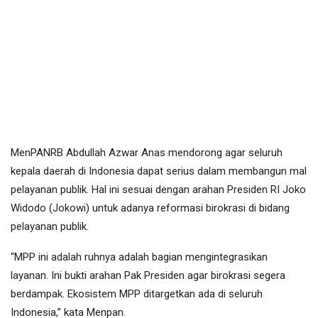
MenPANRB Abdullah Azwar Anas mendorong agar seluruh
kepala daerah di Indonesia dapat serius dalam membangun mal
pelayanan publik. Hal ini sesuai dengan arahan Presiden RI Joko
Widodo (Jokowi) untuk adanya reformasi birokrasi di bidang
pelayanan publik.
“MPP ini adalah ruhnya adalah bagian mengintegrasikan
layanan. Ini bukti arahan Pak Presiden agar birokrasi segera
berdampak. Ekosistem MPP ditargetkan ada di seluruh
Indonesia,” kata Menpan.