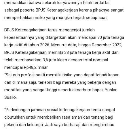
memastikan bahwa seluruh karyawannya telah terdaftar
sebagai peserta BPJS Ketenagakerjaan karena pihaknya sangat
memperhatikan risiko yang mungkin terjadi setiap saat.
BPJS Ketenagakerjaan terus menggenjot jumlah
kepesertaannya yang ditargetkan akan mencapai 70 juta tenaga
kerja aktif di tahun 2026. Menurut data, hingga Desember 2022,
BPJS Ketenagakerjaan memiliki 38 juta tenaga kerja aktif dan
telah membayarkan 3,6 juta klaim dengan total nominal
mencapai Rp48,2 miliar.
“Seluruh profesi pasti memiliki risiko yang dapat terjadi kapan
dan di mana saja, terlebih bagi mereka yang bekerja dengan
mobilitas yang sangat tinggi seperti almarhum bapak Yuslan
Susilo.
“Perlindungan jaminan sosial ketenagakerjaan tentu sangat
dibutuhkan untuk memberikan rasa aman dan tenang bagi
pekerja dan keluarga. Jadi saya berharap dan menghimbau