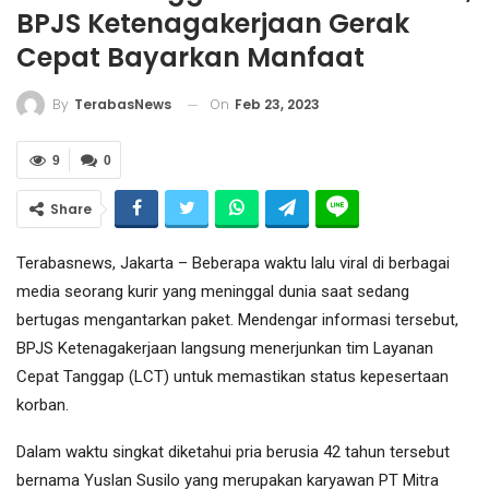
BPJS Ketenagakerjaan Gerak
Cepat Bayarkan Manfaat
On
Feb 23, 2023
By
TerabasNews
9
0
Share
Terabasnews, Jakarta – Beberapa waktu lalu viral di berbagai
media seorang kurir yang meninggal dunia saat sedang
bertugas mengantarkan paket. Mendengar informasi tersebut,
BPJS Ketenagakerjaan langsung menerjunkan tim Layanan
Cepat Tanggap (LCT) untuk memastikan status kepesertaan
korban.
Dalam waktu singkat diketahui pria berusia 42 tahun tersebut
bernama Yuslan Susilo yang merupakan karyawan PT Mitra