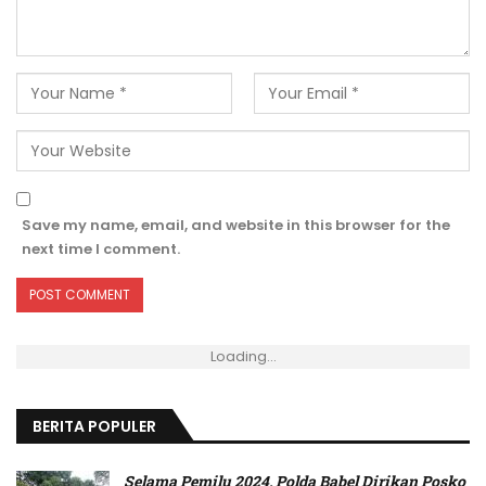
Save my name, email, and website in this browser for the
next time I comment.
Loading...
BERITA POPULER
Selama Pemilu 2024, Polda Babel Dirikan Posko