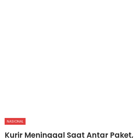
NASIONAL
Kurir Meninggal Saat Antar Paket,