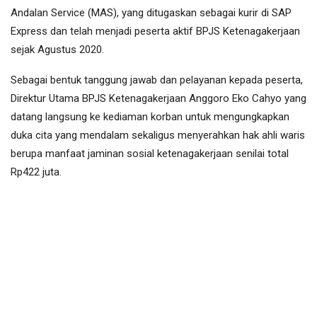
Andalan Service (MAS), yang ditugaskan sebagai kurir di SAP
Express dan telah menjadi peserta aktif BPJS Ketenagakerjaan
sejak Agustus 2020.
Sebagai bentuk tanggung jawab dan pelayanan kepada peserta,
Direktur Utama BPJS Ketenagakerjaan Anggoro Eko Cahyo yang
datang langsung ke kediaman korban untuk mengungkapkan
duka cita yang mendalam sekaligus menyerahkan hak ahli waris
berupa manfaat jaminan sosial ketenagakerjaan senilai total
Rp422 juta.