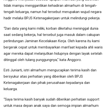
tidak mampu menggantikan kehadiran almarhum di tengah-
tengah keluarga, namun hal tersebut merupakan wujud negara
hadir melalui BPJS Ketenagakerjaan untuk melindungi pekerja.
“Dari data yang kami miliki, korban diketahui meninggal dunia
saat sedang bekerja, hal tersebut juga masuk dalam cakupan
perlindungan Jaminan Kecelakaan Kerja. Oleh karena itu kami
bergerak cepat untuk membayarkan manfaat kepada ahli waris
agar mereka dapat melanjutkan hidupnya dengan layak setelah
ditinggal oleh tulang punggungnya,” kata Anggoro.
Esti Juniarti, istri almarhum mengucapkan terima kasih dan
bersyukur atas perhatian yang diberikan oleh BPJS
Ketenagakerjaan dan pihak perusahaan kepadanya dan
keluarga.
“Saya terima kasih banyak sudah diberikan perhatian support
untuk masa depan anak saya dan semoga impian almarhum