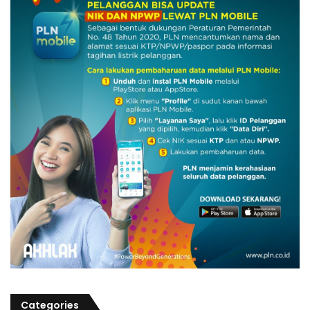
Categories