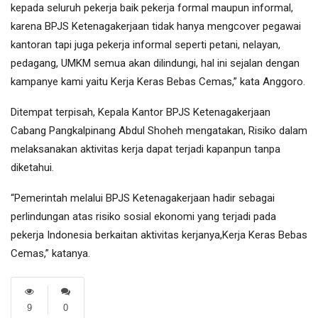
kepada seluruh pekerja baik pekerja formal maupun informal,
karena BPJS Ketenagakerjaan tidak hanya mengcover pegawai
kantoran tapi juga pekerja informal seperti petani, nelayan,
pedagang, UMKM semua akan dilindungi, hal ini sejalan dengan
kampanye kami yaitu Kerja Keras Bebas Cemas,” kata Anggoro.
Ditempat terpisah, Kepala Kantor BPJS Ketenagakerjaan
Cabang Pangkalpinang Abdul Shoheh mengatakan, Risiko dalam
melaksanakan aktivitas kerja dapat terjadi kapanpun tanpa
diketahui.
“Pemerintah melalui BPJS Ketenagakerjaan hadir sebagai
perlindungan atas risiko sosial ekonomi yang terjadi pada
pekerja Indonesia berkaitan aktivitas kerjanya,Kerja Keras Bebas
Cemas,” katanya.
9
0