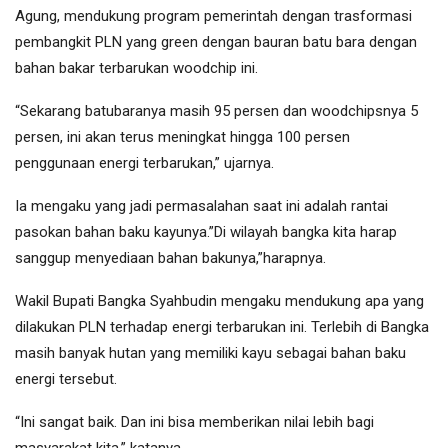
Agung, mendukung program pemerintah dengan trasformasi
pembangkit PLN yang green dengan bauran batu bara dengan
bahan bakar terbarukan woodchip ini.
“Sekarang batubaranya masih 95 persen dan woodchipsnya 5
persen, ini akan terus meningkat hingga 100 persen
penggunaan energi terbarukan,” ujarnya.
Ia mengaku yang jadi permasalahan saat ini adalah rantai
pasokan bahan baku kayunya.”Di wilayah bangka kita harap
sanggup menyediaan bahan bakunya,”harapnya.
Wakil Bupati Bangka Syahbudin mengaku mendukung apa yang
dilakukan PLN terhadap energi terbarukan ini. Terlebih di Bangka
masih banyak hutan yang memiliki kayu sebagai bahan baku
energi tersebut.
“Ini sangat baik. Dan ini bisa memberikan nilai lebih bagi