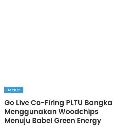
EKONOMI
Go Live Co-Firing PLTU Bangka
Menggunakan Woodchips
Menuju Babel Green Energy