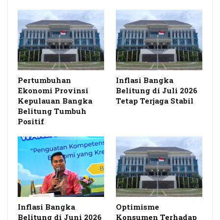
Pertumbuhan
Inflasi Bangka
Ekonomi Provinsi
Belitung di Juli 2026
Kepulauan Bangka
Tetap Terjaga Stabil
Belitung Tumbuh
Positif
Inflasi Bangka
Optimisme
Belitung di Juni 2026
Konsumen Terhadap