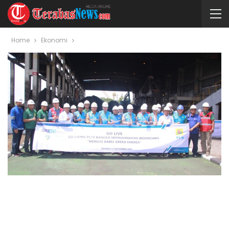
Home
Ekonomi