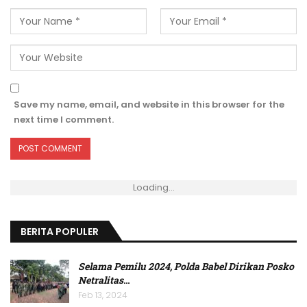
Save my name, email, and website in this browser for the
next time I comment.
Loading...
BERITA POPULER
Selama Pemilu 2024, Polda Babel Dirikan Posko
Netralitas
…
Feb 13, 2024