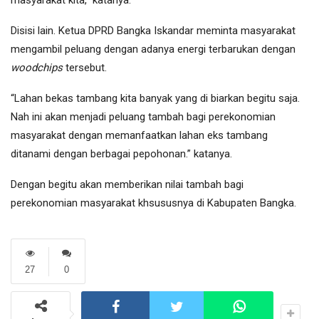
masyarakat kita,” katanya.
Disisi lain. Ketua DPRD Bangka Iskandar meminta masyarakat
mengambil peluang dengan adanya energi terbarukan dengan
woodchips
tersebut.
“Lahan bekas tambang kita banyak yang di biarkan begitu saja.
Nah ini akan menjadi peluang tambah bagi perekonomian
masyarakat dengan memanfaatkan lahan eks tambang
ditanami dengan berbagai pepohonan.” katanya.
Dengan begitu akan memberikan nilai tambah bagi
perekonomian masyarakat khsususnya di Kabupaten Bangka.
27
0