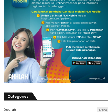
Categories
Daerah
4329