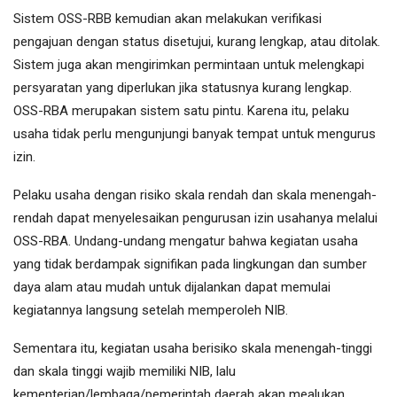
Sistem OSS-RBB kemudian akan melakukan verifikasi
pengajuan dengan status disetujui, kurang lengkap, atau ditolak.
Sistem juga akan mengirimkan permintaan untuk melengkapi
persyaratan yang diperlukan jika statusnya kurang lengkap.
OSS-RBA merupakan sistem satu pintu. Karena itu, pelaku
usaha tidak perlu mengunjungi banyak tempat untuk mengurus
izin.
Pelaku usaha dengan risiko skala rendah dan skala menengah-
rendah dapat menyelesaikan pengurusan izin usahanya melalui
OSS-RBA. Undang-undang mengatur bahwa kegiatan usaha
yang tidak berdampak signifikan pada lingkungan dan sumber
daya alam atau mudah untuk dijalankan dapat memulai
kegiatannya langsung setelah memperoleh NIB.
Sementara itu, kegiatan usaha berisiko skala menengah-tinggi
dan skala tinggi wajib memiliki NIB, lalu
kementerian/lembaga/pemerintah daerah akan mealukan