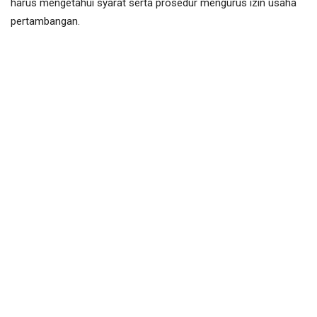
harus mengetahui syarat serta prosedur mengurus izin usaha
pertambangan.