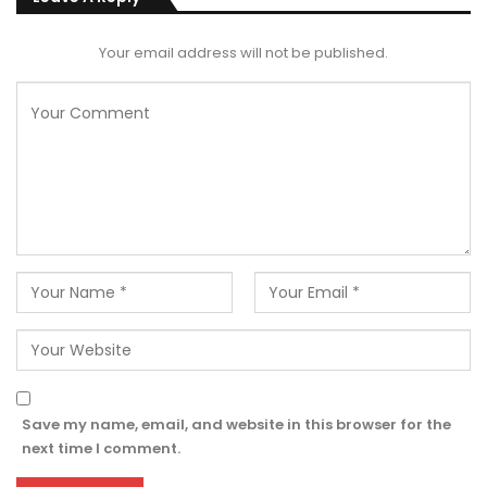
Your email address will not be published.
Save my name, email, and website in this browser for the
next time I comment.