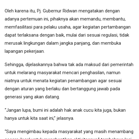
Oleh karena itu, Pj. Gubernur Ridwan mengatakan dengan
adanya pertemuan ini, pihaknya akan memandu, membantu,
memfasilitasi para pelaku usaha, agar kegiatan pertambangan
dapat terlaksana dengan baik, mulai dari sesuai regulasi, tidak
merusak lingkungan dalam jangka panjang, dan membuka
lapangan pekerjaan.
Sehingga, dijelaskannya bahwa tak ada maksud dari pemerintah
untuk melarang masyarakat mencari penghasilan, namun
niatnya untuk menata kegiatan penambangan agar sesuai
dengan aturan yang berlaku dan bertanggung jawab pada
generasi yang akan datang.
“Jangan lupa, bumi ini adalah hak anak cucu kita juga, bukan
hanya untuk kita saat ini,” jelasnya.
“Saya mengimbau kepada masyarakat yang masih menambang