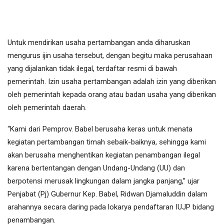
Untuk mendirikan usaha pertambangan anda diharuskan
mengurus ijin usaha tersebut, dengan begitu maka perusahaan
yang dijalankan tidak ilegal, terdaftar resmi di bawah
pemerintah. Izin usaha pertambangan adalah izin yang diberikan
oleh pemerintah kepada orang atau badan usaha yang diberikan
oleh pemerintah daerah.
“Kami dari Pemprov. Babel berusaha keras untuk menata
kegiatan pertambangan timah sebaik-baiknya, sehingga kami
akan berusaha menghentikan kegiatan penambangan ilegal
karena bertentangan dengan Undang-Undang (UU) dan
berpotensi merusak lingkungan dalam jangka panjang,” ujar
Penjabat (Pj) Gubernur Kep. Babel, Ridwan Djamaluddin dalam
arahannya secara daring pada lokarya pendaftaran IUJP bidang
penambangan.