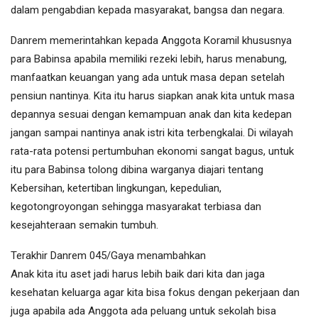
dalam pengabdian kepada masyarakat, bangsa dan negara.
Danrem memerintahkan kepada Anggota Koramil khususnya
para Babinsa apabila memiliki rezeki lebih, harus menabung,
manfaatkan keuangan yang ada untuk masa depan setelah
pensiun nantinya. Kita itu harus siapkan anak kita untuk masa
depannya sesuai dengan kemampuan anak dan kita kedepan
jangan sampai nantinya anak istri kita terbengkalai. Di wilayah
rata-rata potensi pertumbuhan ekonomi sangat bagus, untuk
itu para Babinsa tolong dibina warganya diajari tentang
Kebersihan, ketertiban lingkungan, kepedulian,
kegotongroyongan sehingga masyarakat terbiasa dan
kesejahteraan semakin tumbuh.
Terakhir Danrem 045/Gaya menambahkan
Anak kita itu aset jadi harus lebih baik dari kita dan jaga
kesehatan keluarga agar kita bisa fokus dengan pekerjaan dan
juga apabila ada Anggota ada peluang untuk sekolah bisa