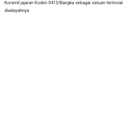
Koramil jajaran Kodim 0413/Bangka sebagai satuan teritorial
diwilayahnya.