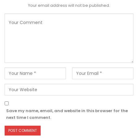
Your email address will not be published.
Save my name, email, and website in this browser for the
next time I comment.