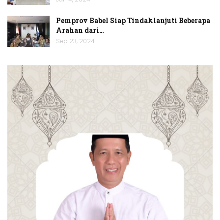
Pemprov Babel Siap Tindaklanjuti Beberapa
Arahan dari…
Sep 23, 2024