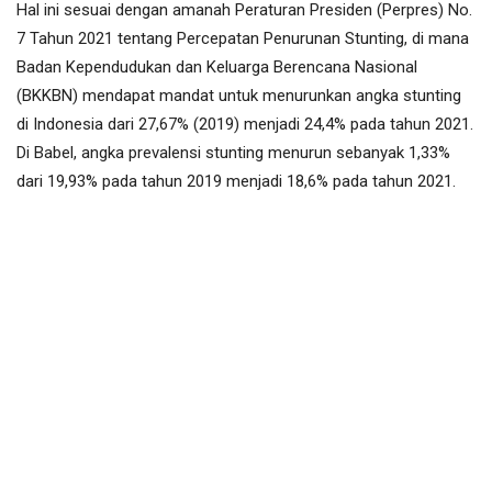
Hal ini sesuai dengan amanah Peraturan Presiden (Perpres) No.
7 Tahun 2021 tentang Percepatan Penurunan Stunting, di mana
Badan Kependudukan dan Keluarga Berencana Nasional
(BKKBN) mendapat mandat untuk menurunkan angka stunting
di Indonesia dari 27,67% (2019) menjadi 24,4% pada tahun 2021.
Di Babel, angka prevalensi stunting menurun sebanyak 1,33%
dari 19,93% pada tahun 2019 menjadi 18,6% pada tahun 2021.