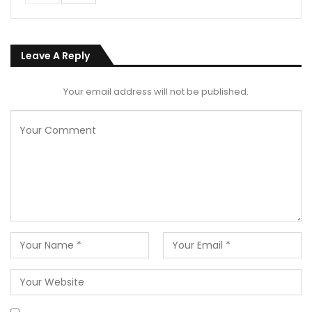
Leave A Reply
Your email address will not be published.