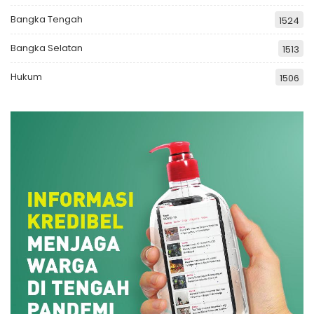
Bangka Tengah
1524
Bangka Selatan
1513
Hukum
1506