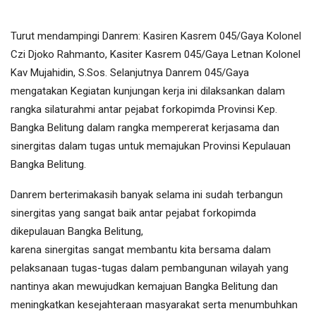
Turut mendampingi Danrem: Kasiren Kasrem 045/Gaya Kolonel
Czi Djoko Rahmanto, Kasiter Kasrem 045/Gaya Letnan Kolonel
Kav Mujahidin, S.Sos. Selanjutnya Danrem 045/Gaya
mengatakan Kegiatan kunjungan kerja ini dilaksankan dalam
rangka silaturahmi antar pejabat forkopimda Provinsi Kep.
Bangka Belitung dalam rangka mempererat kerjasama dan
sinergitas dalam tugas untuk memajukan Provinsi Kepulauan
Bangka Belitung.
Danrem berterimakasih banyak selama ini sudah terbangun
sinergitas yang sangat baik antar pejabat forkopimda
dikepulauan Bangka Belitung,
karena sinergitas sangat membantu kita bersama dalam
pelaksanaan tugas-tugas dalam pembangunan wilayah yang
nantinya akan mewujudkan kemajuan Bangka Belitung dan
meningkatkan kesejahteraan masyarakat serta menumbuhkan