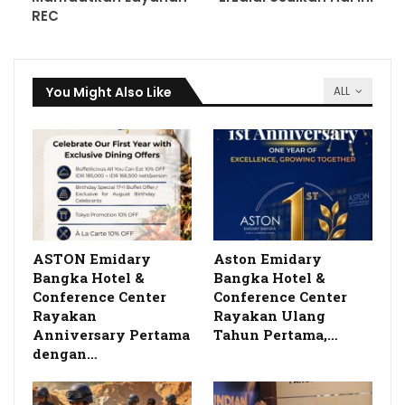
REC
You Might Also Like
ALL
ASTON Emidary
Aston Emidary
Bangka Hotel &
Bangka Hotel &
Conference Center
Conference Center
Rayakan
Rayakan Ulang
Anniversary Pertama
Tahun Pertama,…
dengan…