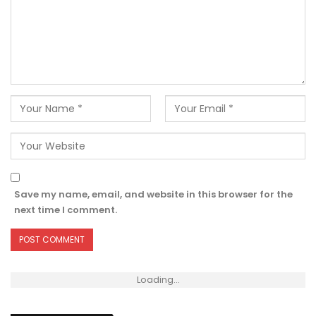
Save my name, email, and website in this browser for the
next time I comment.
Loading...