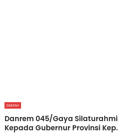
DAERAH
Danrem 045/Gaya Silaturahmi
Kepada Gubernur Provinsi Kep.