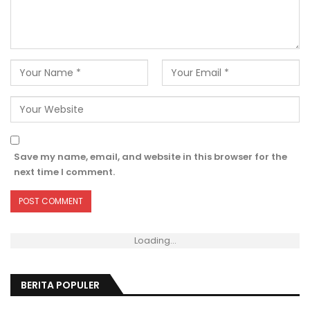
Save my name, email, and website in this browser for the
next time I comment.
Loading...
BERITA POPULER