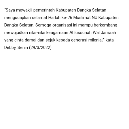
“Saya mewakili pemerintah Kabupaten Bangka Selatan
mengucapkan selamat Harlah ke-76 Muslimat NU Kabupaten
Bangka Selatan. Semoga organisasi ini mampu berkembang
mewujudkan nilai-nilai keagamaan Ahlussunah Wal Jamaah
yang cinta damai dan sejuk kepada generasi milenial,” kata
Debby, Senin (29/3/2022).