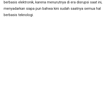
berbasis elektronik, karena menurutnya di era disrupsi saat ini,
menyadarkan siapa pun bahwa kini sudah saatnya semua hal
berbasis teknologi.