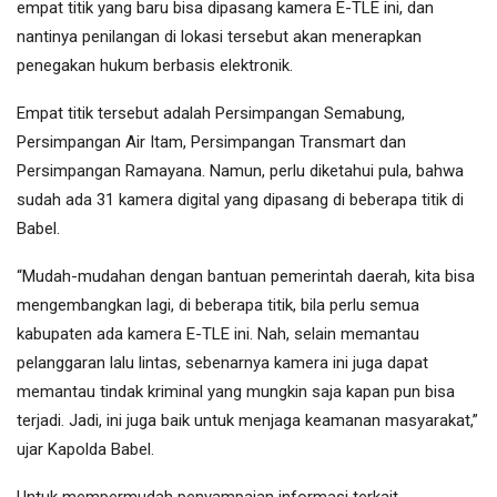
empat titik yang baru bisa dipasang kamera E-TLE ini, dan
nantinya penilangan di lokasi tersebut akan menerapkan
penegakan hukum berbasis elektronik.
Empat titik tersebut adalah Persimpangan Semabung,
Persimpangan Air Itam, Persimpangan Transmart dan
Persimpangan Ramayana. Namun, perlu diketahui pula, bahwa
sudah ada 31 kamera digital yang dipasang di beberapa titik di
Babel.
“Mudah-mudahan dengan bantuan pemerintah daerah, kita bisa
mengembangkan lagi, di beberapa titik, bila perlu semua
kabupaten ada kamera E-TLE ini. Nah, selain memantau
pelanggaran lalu lintas, sebenarnya kamera ini juga dapat
memantau tindak kriminal yang mungkin saja kapan pun bisa
terjadi. Jadi, ini juga baik untuk menjaga keamanan masyarakat,”
ujar Kapolda Babel.