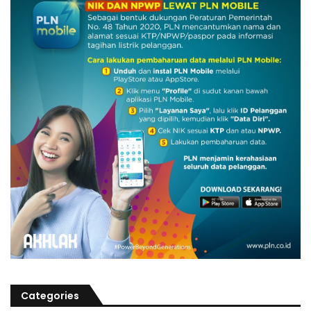
Categories