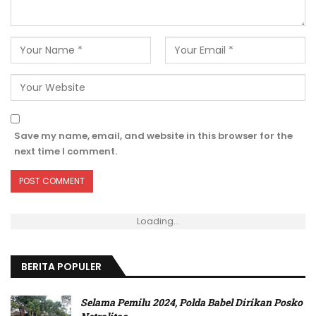
Save my name, email, and website in this browser for the
next time I comment.
Loading...
BERITA POPULER
Selama Pemilu 2024, Polda Babel Dirikan Posko