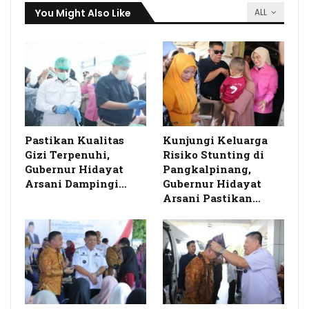
You Might Also Like
ALL
Pastikan Kualitas
Kunjungi Keluarga
Gizi Terpenuhi,
Risiko Stunting di
Gubernur Hidayat
Pangkalpinang,
Arsani Dampingi…
Gubernur Hidayat
Arsani Pastikan…