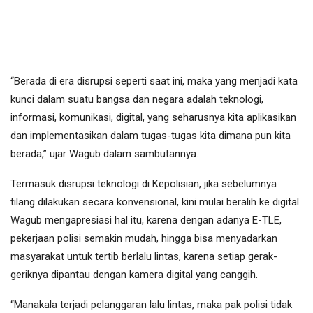
“Berada di era disrupsi seperti saat ini, maka yang menjadi kata
kunci dalam suatu bangsa dan negara adalah teknologi,
informasi, komunikasi, digital, yang seharusnya kita aplikasikan
dan implementasikan dalam tugas-tugas kita dimana pun kita
berada,” ujar Wagub dalam sambutannya.
Termasuk disrupsi teknologi di Kepolisian, jika sebelumnya
tilang dilakukan secara konvensional, kini mulai beralih ke digital.
Wagub mengapresiasi hal itu, karena dengan adanya E-TLE,
pekerjaan polisi semakin mudah, hingga bisa menyadarkan
masyarakat untuk tertib berlalu lintas, karena setiap gerak-
geriknya dipantau dengan kamera digital yang canggih.
“Manakala terjadi pelanggaran lalu lintas, maka pak polisi tidak