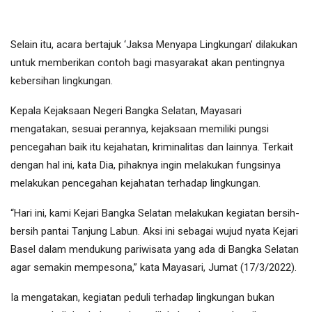
Selain itu, acara bertajuk ‘Jaksa Menyapa Lingkungan’ dilakukan
untuk memberikan contoh bagi masyarakat akan pentingnya
kebersihan lingkungan.
Kepala Kejaksaan Negeri Bangka Selatan, Mayasari
mengatakan, sesuai perannya, kejaksaan memiliki pungsi
pencegahan baik itu kejahatan, kriminalitas dan lainnya. Terkait
dengan hal ini, kata Dia, pihaknya ingin melakukan fungsinya
melakukan pencegahan kejahatan terhadap lingkungan.
“Hari ini, kami Kejari Bangka Selatan melakukan kegiatan bersih-
bersih pantai Tanjung Labun. Aksi ini sebagai wujud nyata Kejari
Basel dalam mendukung pariwisata yang ada di Bangka Selatan
agar semakin mempesona,” kata Mayasari, Jumat (17/3/2022).
Ia mengatakan, kegiatan peduli terhadap lingkungan bukan