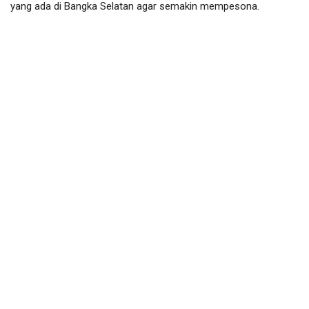
yang ada di Bangka Selatan agar semakin mempesona.