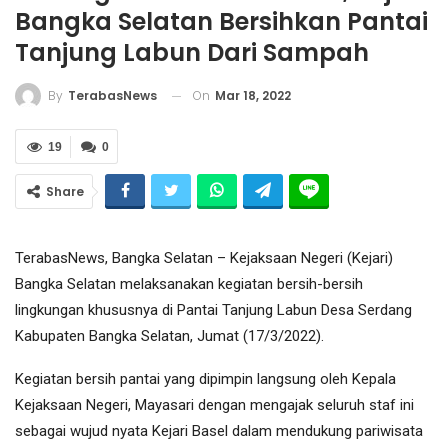
Bangka Selatan Bersihkan Pantai
Tanjung Labun Dari Sampah
On
Mar 18, 2022
By
TerabasNews
19
0
Share
TerabasNews, Bangka Selatan – Kejaksaan Negeri (Kejari)
Bangka Selatan melaksanakan kegiatan bersih-bersih
lingkungan khususnya di Pantai Tanjung Labun Desa Serdang
Kabupaten Bangka Selatan, Jumat (17/3/2022).
Kegiatan bersih pantai yang dipimpin langsung oleh Kepala
Kejaksaan Negeri, Mayasari dengan mengajak seluruh staf ini
sebagai wujud nyata Kejari Basel dalam mendukung pariwisata