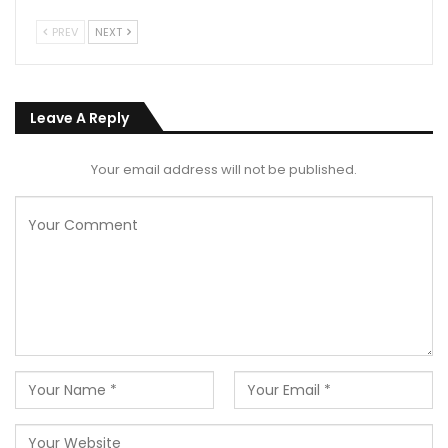
PREV
NEXT
Leave A Reply
Your email address will not be published.