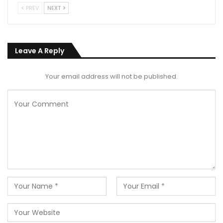
PREV
NEXT
Leave A Reply
Your email address will not be published.