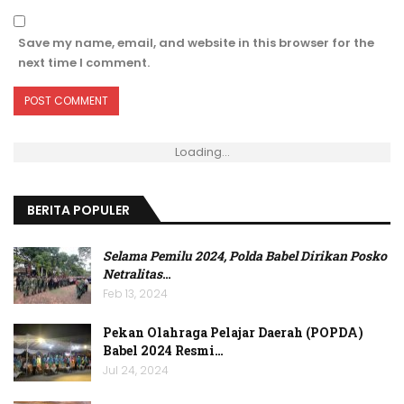
Save my name, email, and website in this browser for the
next time I comment.
Loading...
BERITA POPULER
Selama Pemilu 2024, Polda Babel Dirikan Posko
Netralitas
…
Feb 13, 2024
Pekan Olahraga Pelajar Daerah (POPDA)
Babel 2024 Resmi…
Jul 24, 2024