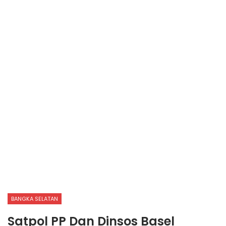
BANGKA SELATAN
Satpol PP Dan Dinsos Basel