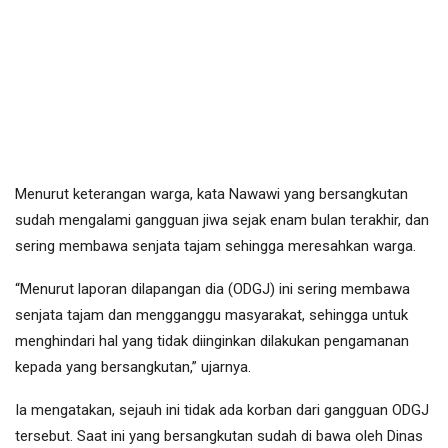
Menurut keterangan warga, kata Nawawi yang bersangkutan
sudah mengalami gangguan jiwa sejak enam bulan terakhir, dan
sering membawa senjata tajam sehingga meresahkan warga.
“Menurut laporan dilapangan dia (ODGJ) ini sering membawa
senjata tajam dan mengganggu masyarakat, sehingga untuk
menghindari hal yang tidak diinginkan dilakukan pengamanan
kepada yang bersangkutan,” ujarnya.
Ia mengatakan, sejauh ini tidak ada korban dari gangguan ODGJ
tersebut. Saat ini yang bersangkutan sudah di bawa oleh Dinas