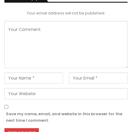
Your email address will not be published.
Save my name, email, and website in this browser for the
next time I comment.