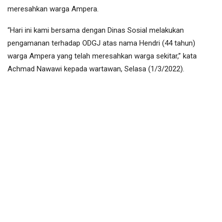
meresahkan warga Ampera.
“Hari ini kami bersama dengan Dinas Sosial melakukan
pengamanan terhadap ODGJ atas nama Hendri (44 tahun)
warga Ampera yang telah meresahkan warga sekitar,” kata
Achmad Nawawi kepada wartawan, Selasa (1/3/2022).