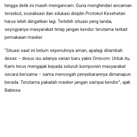
hingga detik ini masih mengancam. Guna menghindari ancaman
tersebut, sosialisasi dan edukasi disiplin Protokol Kesehatan
harus lebih diingatkan lagi. Terlebih situasi yang landai,
seyogyanya masyarakat tetap jangan kendor terutama terkait
pemakaian masker.
“Situasi saat ini belum sepenuhnya aman, apalagi ditambah
desas – desus isu adanya varian baru yakni Omicorn. Untuk itu,
Kami terus mengajak kepada seluruh komponen masyarakat
secara bersama – sama mencegah penyebarannya dimanapun
berada. Terutama pakailah masker jangan sampai kendor”, ajak
Babinsa