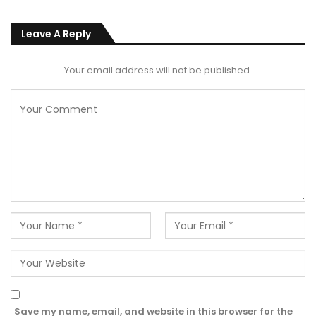
Leave A Reply
Your email address will not be published.
Save my name, email, and website in this browser for the