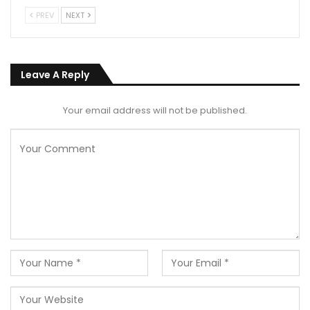
PREV
NEXT
Leave A Reply
Your email address will not be published.