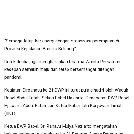
“Semoga tetap bersinergi dengan organisasi perempuan di
Provinsi Kepulauan Bangka Belitung.”
Untuk itu dia juga mengharapkan Dharma Wanita Persatuan
kedepan semakin maju dan tetap bersemangat ditengah
pandemi.
Kegiatan Dirgahayu ke 21 DWP ini turut pula dihadiri oleh Wagub
Babel Abdul Fatah, Sekda Babel Naziarto, Penasehat DWP Babel
Hj Lasmi Abdul Fatah dan Ketua Ikatan Istri Karyawan Timah
(IIKT).
Ketua DWP Babel, Sri Rahayu Mulya Naziarto mengatakan