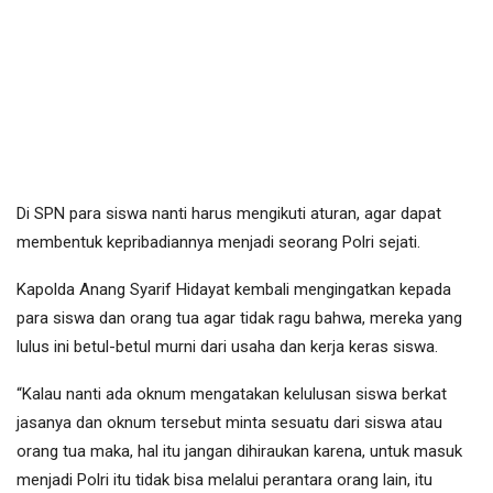
Di SPN para siswa nanti harus mengikuti aturan, agar dapat
membentuk kepribadiannya menjadi seorang Polri sejati.
Kapolda Anang Syarif Hidayat kembali mengingatkan kepada
para siswa dan orang tua agar tidak ragu bahwa, mereka yang
lulus ini betul-betul murni dari usaha dan kerja keras siswa.
“Kalau nanti ada oknum mengatakan kelulusan siswa berkat
jasanya dan oknum tersebut minta sesuatu dari siswa atau
orang tua maka, hal itu jangan dihiraukan karena, untuk masuk
menjadi Polri itu tidak bisa melalui perantara orang lain, itu