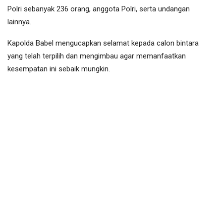
Polri sebanyak 236 orang, anggota Polri, serta undangan
lainnya.
Kapolda Babel mengucapkan selamat kepada calon bintara
yang telah terpilih dan mengimbau agar memanfaatkan
kesempatan ini sebaik mungkin.