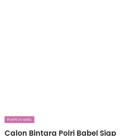
PEMPROV BABEL
Calon Bintara Polri Babel Siap