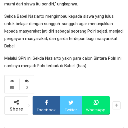
murni dari siswa itu sendiri,” ungkapnya.
Sekda Babel Naziarto mengimbau kepada siswa yang lulus
untuk belajar dengan sungguh-sungguh agar menunjukkan
kepada masyarakat jati diri sebagai seorang Polri sejati, menjadi
pengayom masyarakat, dan garda terdepan bagi masyarakat
Babel.
Melalui SPN ini Sekda Naziarto yakin para calon Bintara Polri ini
nantinya menjadi Polri terbaik di Babel. (has)
98
0
Share
Facebook
Twitter
WhatsApp