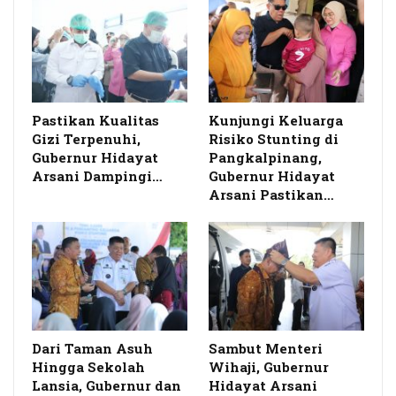
Pastikan Kualitas
Kunjungi Keluarga
Gizi Terpenuhi,
Risiko Stunting di
Gubernur Hidayat
Pangkalpinang,
Arsani Dampingi…
Gubernur Hidayat
Arsani Pastikan…
Dari Taman Asuh
Sambut Menteri
Hingga Sekolah
Wihaji, Gubernur
Lansia, Gubernur dan
Hidayat Arsani