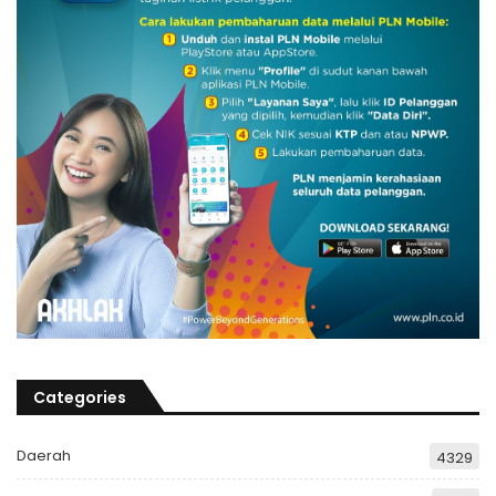
Categories
Daerah
4329