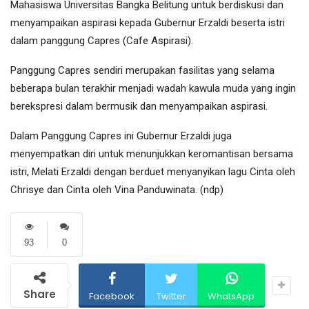
Mahasiswa Universitas Bangka Belitung untuk berdiskusi dan
menyampaikan aspirasi kepada Gubernur Erzaldi beserta istri
dalam panggung Capres (Cafe Aspirasi).
Panggung Capres sendiri merupakan fasilitas yang selama
beberapa bulan terakhir menjadi wadah kawula muda yang ingin
berekspresi dalam bermusik dan menyampaikan aspirasi.
Dalam Panggung Capres ini Gubernur Erzaldi juga
menyempatkan diri untuk menunjukkan keromantisan bersama
istri, Melati Erzaldi dengan berduet menyanyikan lagu Cinta oleh
Chrisye dan Cinta oleh Vina Panduwinata. (ndp)
93
0
Share
Facebook
Twitter
WhatsApp