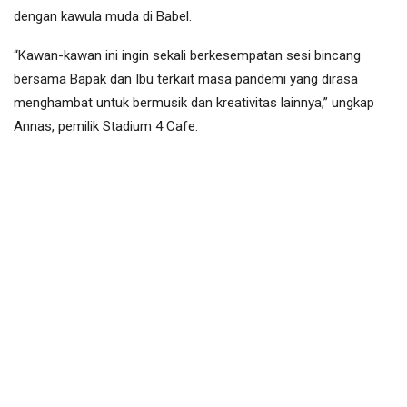
dengan kawula muda di Babel.
“Kawan-kawan ini ingin sekali berkesempatan sesi bincang
bersama Bapak dan Ibu terkait masa pandemi yang dirasa
menghambat untuk bermusik dan kreativitas lainnya,” ungkap
Annas, pemilik Stadium 4 Cafe.