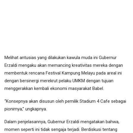
Melihat antusias yang dilakukan kawula muda ini Gubernur
Erzaldi mengaku akan memancing kreativitas mereka dengan
membentuk rencana Festival Kampung Melayu pada areal ini
dengan bersinergi merekrut pelaku UMKM dengan tujuan
menggerakkan kembali ekonomi masyarakat Babel.
“Konsepnya akan disusun oleh pemilik Stadium 4 Cafe sebagai
pionirnya,” ungkapnya.
Dalam penjelasannya, Gubernur Erzaldi mengatakan bahwa,
momen seperti ini tidak sengaja terjadi. Berdiskusi tentang