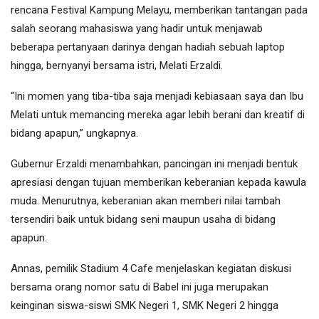
rencana Festival Kampung Melayu, memberikan tantangan pada
salah seorang mahasiswa yang hadir untuk menjawab
beberapa pertanyaan darinya dengan hadiah sebuah laptop
hingga, bernyanyi bersama istri, Melati Erzaldi.
“Ini momen yang tiba-tiba saja menjadi kebiasaan saya dan Ibu
Melati untuk memancing mereka agar lebih berani dan kreatif di
bidang apapun,” ungkapnya.
Gubernur Erzaldi menambahkan, pancingan ini menjadi bentuk
apresiasi dengan tujuan memberikan keberanian kepada kawula
muda. Menurutnya, keberanian akan memberi nilai tambah
tersendiri baik untuk bidang seni maupun usaha di bidang
apapun.
Annas, pemilik Stadium 4 Cafe menjelaskan kegiatan diskusi
bersama orang nomor satu di Babel ini juga merupakan
keinginan siswa-siswi SMK Negeri 1, SMK Negeri 2 hingga