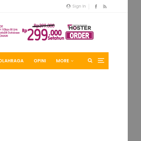
Sign In
OLAHRAGA
OPINI
MORE