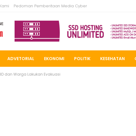
 Kami
Pedoman Pemberitaan Media Cyber
ADVETORIAL
EKONOMI
POLITIK
KESEHATAN
BD dan Warga Lakukan Evakuasi