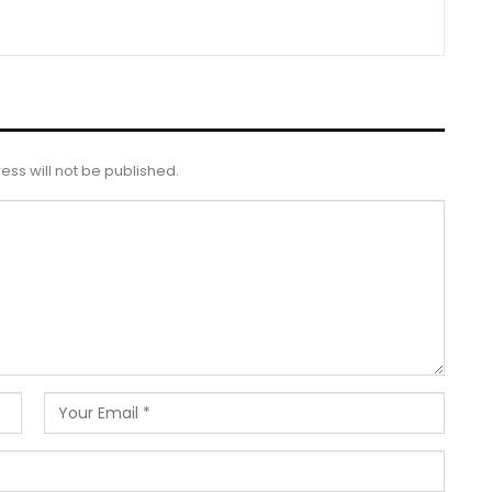
ess will not be published.