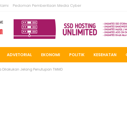
 Kami
Pedoman Pemberitaan Media Cyber
ADVETORIAL
EKONOMI
POLITIK
KESEHATAN
a Dilakukan Jelang Penutupan TMMD