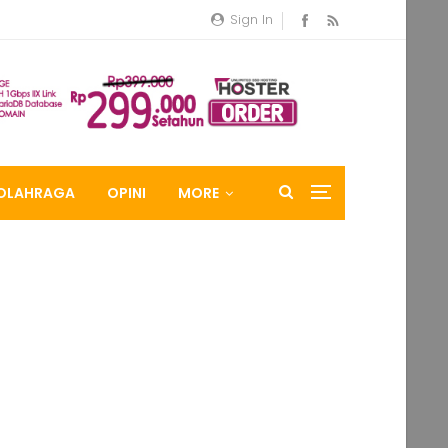
Sign In
OLAHRAGA
OPINI
MORE