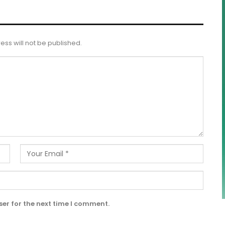
ess will not be published.
er for the next time I comment.