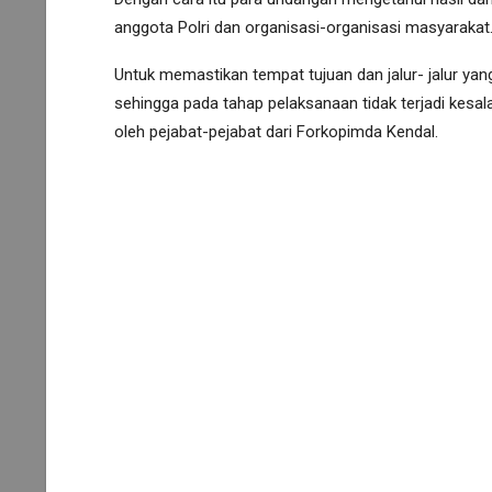
anggota Polri dan organisasi-organisasi masyarakat
Untuk memastikan tempat tujuan dan jalur- jalur yan
sehingga pada tahap pelaksanaan tidak terjadi kesa
oleh pejabat-pejabat dari Forkopimda Kendal.