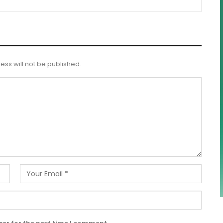
ess will not be published.