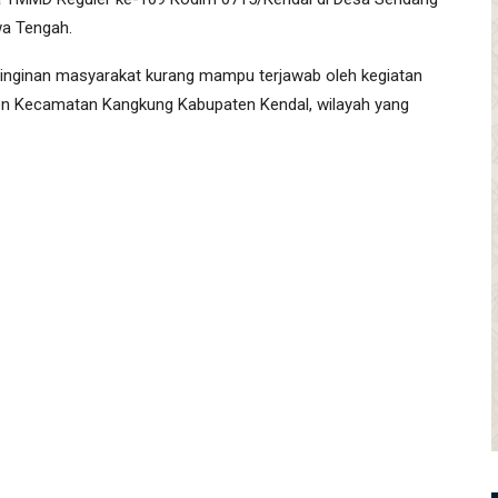
a Tengah.
inginan masyarakat kurang mampu terjawab oleh kegiatan
on Kecamatan Kangkung Kabupaten Kendal, wilayah yang