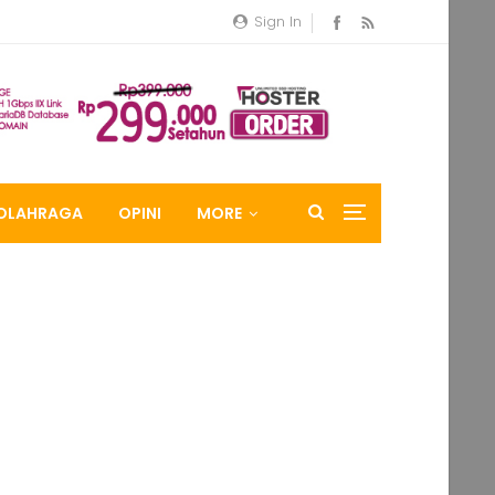
Sign In
OLAHRAGA
OPINI
MORE