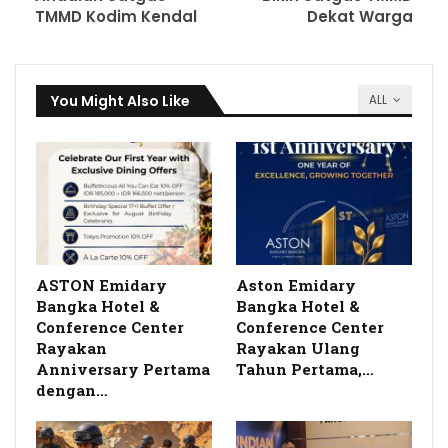
TMMD Kodim Kendal
Dekat Warga
You Might Also Like
ALL
ASTON Emidary
Aston Emidary
Bangka Hotel &
Bangka Hotel &
Conference Center
Conference Center
Rayakan
Rayakan Ulang
Anniversary Pertama
Tahun Pertama,…
dengan…