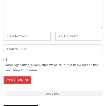
Save my name, email, and website in this browser for the
next time I comment.
Loading...