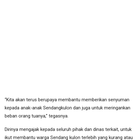
“Kita akan terus berupaya membantu memberikan senyuman
kepada anak-anak Sendangkulon dan juga untuk meringankan
beban orang tuanya,” tegasnya.
Dirinya mengajak kepada seluruh pihak dan dinas terkait, untuk
ikut membantu warga Sendang kulon terlebih yang kurang atau