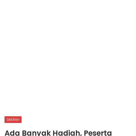
DAERAH
Ada Banyak Hadiah, Peserta