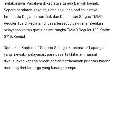
melakoninya. Pasalnya di kegiatan itu ada banyak hadiah.
Seperti peralatan sekolah, uang saku dan hadiah lainnya.
Inilah satu Kegiatan non fisik dari Kesehatan Satgas TMMD
Reguler 109 di kegiatan di desa tersebut, yakni memberikan
pelayanan khitan gratis dalam rangka TMMD Reguler 109 Kodim
0715/Kendal.
Dijelaskan Kapten Inf Sarjono Sebagai koordinator Lapangan
yang mewakili pelayanan, para peserta khitanan massal
dikhususkan kepada bocah adalah berdasarkan prioritas karena
memang dari keluarga yang kurang mampu.