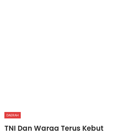
DAERAH
TNI Dan Warga Terus Kebut