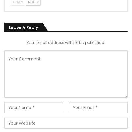
PREV
NEXT
Leave A Reply
Your email address will not be published.