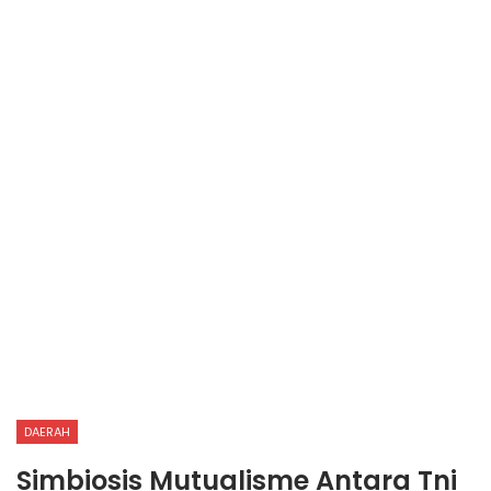
DAERAH
Simbiosis Mutualisme Antara Tni