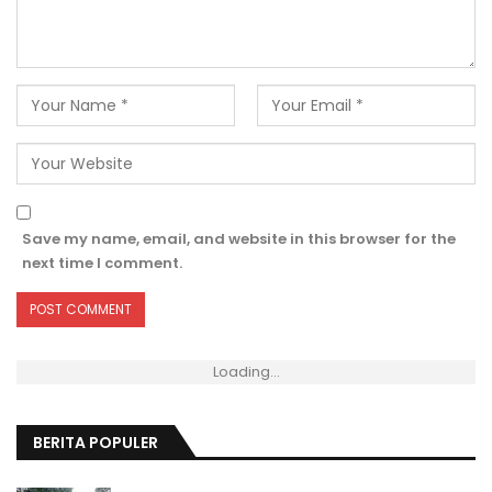
Save my name, email, and website in this browser for the
next time I comment.
Loading...
BERITA POPULER