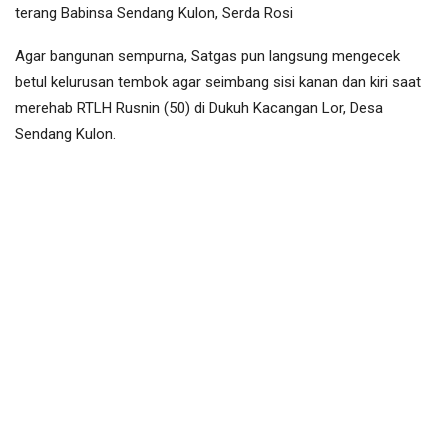
terang Babinsa Sendang Kulon, Serda Rosi
Agar bangunan sempurna, Satgas pun langsung mengecek
betul kelurusan tembok agar seimbang sisi kanan dan kiri saat
merehab RTLH Rusnin (50) di Dukuh Kacangan Lor, Desa
Sendang Kulon.