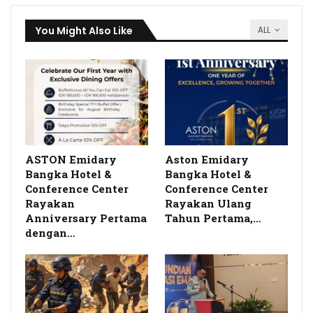
You Might Also Like
ALL
ASTON Emidary
Aston Emidary
Bangka Hotel &
Bangka Hotel &
Conference Center
Conference Center
Rayakan
Rayakan Ulang
Anniversary Pertama
Tahun Pertama,…
dengan…