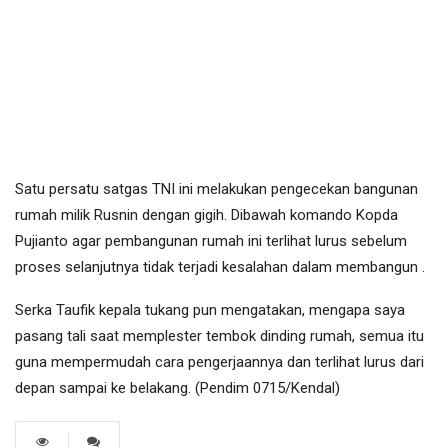
Satu persatu satgas TNI ini melakukan pengecekan bangunan
rumah milik Rusnin dengan gigih. Dibawah komando Kopda
Pujianto agar pembangunan rumah ini terlihat lurus sebelum
proses selanjutnya tidak terjadi kesalahan dalam membangun .
Serka Taufik kepala tukang pun mengatakan, mengapa saya
pasang tali saat memplester tembok dinding rumah, semua itu
guna mempermudah cara pengerjaannya dan terlihat lurus dari
depan sampai ke belakang. (Pendim 0715/Kendal)