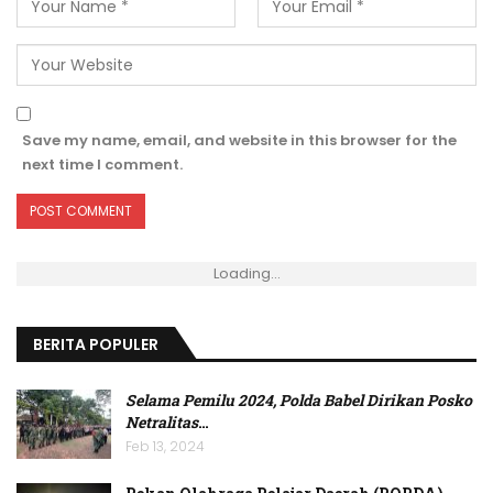
Save my name, email, and website in this browser for the
next time I comment.
Loading...
BERITA POPULER
Selama Pemilu 2024, Polda Babel Dirikan Posko
Netralitas
…
Feb 13, 2024