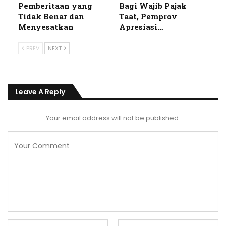
Pemberitaan yang
Bagi Wajib Pajak
Tidak Benar dan
Taat, Pemprov
Menyesatkan
Apresiasi…
PREV
NEXT
Leave A Reply
Your email address will not be published.