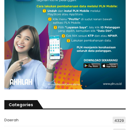
Categories
Daerah
4329