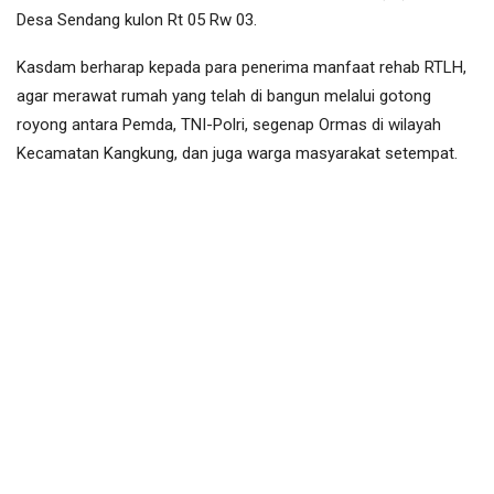
Desa Sendang kulon Rt 05 Rw 03.
Kasdam berharap kepada para penerima manfaat rehab RTLH,
agar merawat rumah yang telah di bangun melalui gotong
royong antara Pemda, TNI-Polri, segenap Ormas di wilayah
Kecamatan Kangkung, dan juga warga masyarakat setempat.