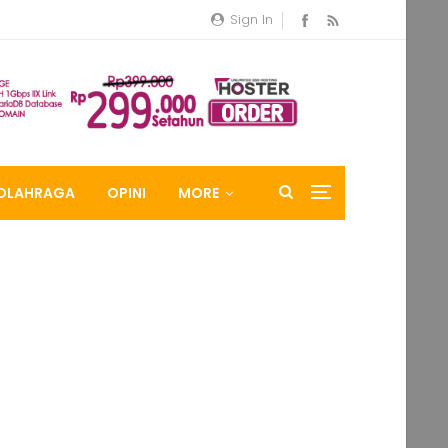
Sign In
OLAHRAGA
OPINI
MORE