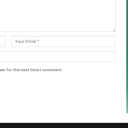
er for the next time I comment.