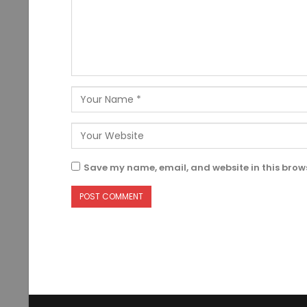
Save my name, email, and website in this brows