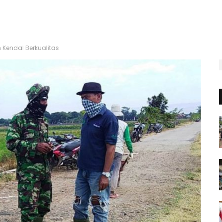
Kendal Berkualitas