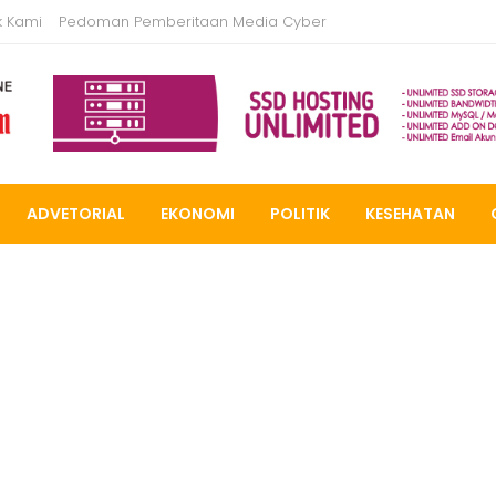
k Kami
Pedoman Pemberitaan Media Cyber
ADVETORIAL
EKONOMI
POLITIK
KESEHATAN