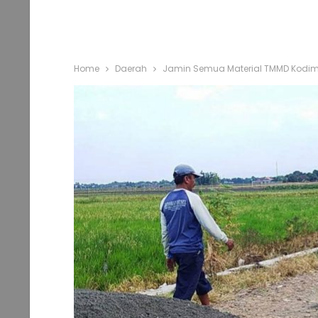
Home
Daerah
Jamin Semua Material TMMD Kodim 