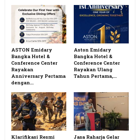
ASTON Emidary
Aston Emidary
Bangka Hotel &
Bangka Hotel &
Conference Center
Conference Center
Rayakan
Rayakan Ulang
Anniversary Pertama
Tahun Pertama,…
dengan…
Klarifikasi Resmi
Jasa Raharja Gelar