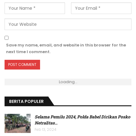
Save my name, email, and website in this browser for the
next time I comment.
Loading...
BERITA POPULER
Selama Pemilu 2024, Polda Babel Dirikan Posko
Netralitas
…
Feb 13, 2024