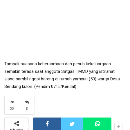
Tampak suasana kebersamaan dan penuh kekeluargaan
semakin terasa saat anggota Satgas TMMD yang istirahat
siang sambil ngopi bareng di rumah yamyuri (50) warga Desa
Sendang kulon. (Pendim 0715/Kendal)
33
0