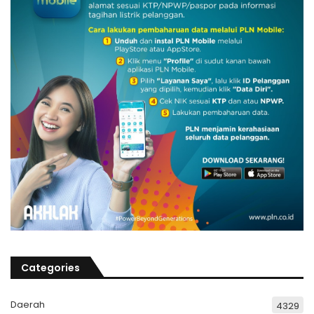
Categories
Daerah
4329