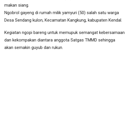
makan siang.
Ngobrol gayeng di rumah milik yamyuri (50) salah satu warga
Desa Sendang kulon, Kecamatan Kangkung, kabupaten Kendal.
Kegiatan ngopi bareng untuk memupuk semangat kebersamaan
dan kekompakan diantara anggota Satgas TMMD sehingga
akan semakin guyub dan rukun.