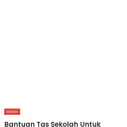
DAERAH
Bantuan Tas Sekolah Untuk