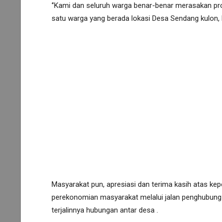
‘’Kami dan seluruh warga benar-benar merasakan proye
satu warga yang berada lokasi Desa Sendang kulon
Masyarakat pun, apresiasi dan terima kasih atas ke
perekonomian masyarakat melalui jalan penghubung 
terjalinnya hubungan antar desa .