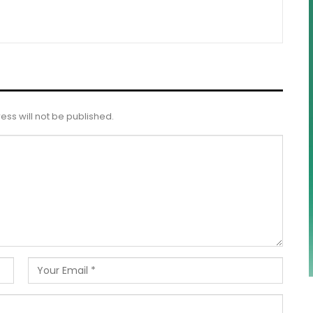
ess will not be published.