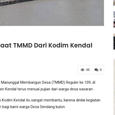
aat TMMD Dari Kodim Kendal
30
0
 Manunggal Membangun Desa (TMMD) Reguler ke 109, di
 Kendal terus menuai pujian dari warga desa sasaran .
Kodim Kendal itu sangat membantu, karena dinilai kegiatan
i bagi kami warga Desa Sendang kulon.