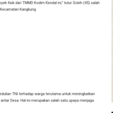
k fisik dari TMMD Kodim Kendal ini,’’ tutur Soleh (45) salah
, Kecamatan Kangkung.
pedulian TNI terhadap warga terutama untuk meningkatkan
antar Desa. Hal ini merupakan salah satu upaya menjaga