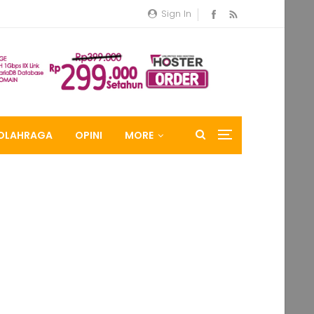
Sign In
OLAHRAGA
OPINI
MORE