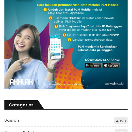
Categories
Daerah
4328