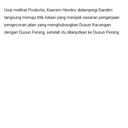
Usai melihat Poskotis, Kasrem Hendro didampingi Dandim
langsung menuju titik lokasi yang menjadi sasaran pengerjaan
pengecoran jalan yang menghubungkan Dusun Kacangan
dengan Dusun Pening, setelah itu dilanjutkan ke Dusun Pening.