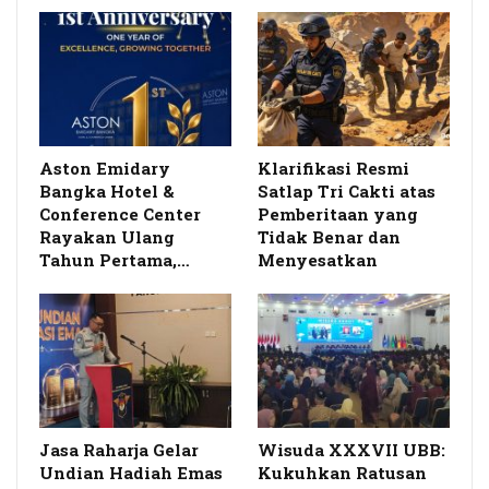
Aston Emidary
Klarifikasi Resmi
Bangka Hotel &
Satlap Tri Cakti atas
Conference Center
Pemberitaan yang
Rayakan Ulang
Tidak Benar dan
Tahun Pertama,…
Menyesatkan
Jasa Raharja Gelar
Wisuda XXXVII UBB:
Undian Hadiah Emas
Kukuhkan Ratusan