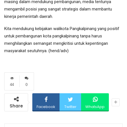
masing dalam mendukung pembangunan, media tentunya
mengambil posisi yang sangat strategis dalam membantu
kinerja pemerintah daerah.
Kita mendukung kebijakan walikota Pangkalpinang yang positif
untuk pembangunan kota pangkalpinang tanpa harus
menghilangkan semangat mengkritisi untuk kepentingan
masyarakat seutuhnya. (hend/adv)
44
0
Share
Facebook
Twitter
WhatsApp