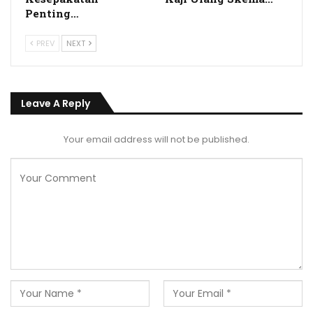
Penting…
PREV
NEXT
Leave A Reply
Your email address will not be published.