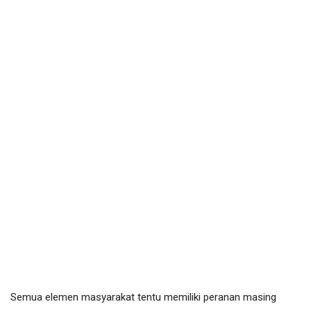
Semua elemen masyarakat tentu memiliki peranan masing