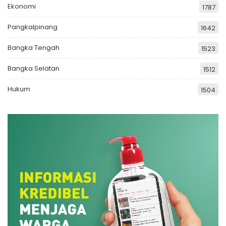
Ekonomi
1787
Pangkalpinang
1642
Bangka Tengah
1523
Bangka Selatan
1512
Hukum
1504