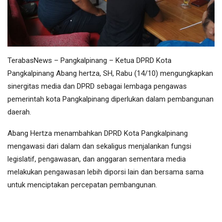
TerabasNews – Pangkalpinang – Ketua DPRD Kota
Pangkalpinang Abang hertza, SH, Rabu (14/10) mengungkapkan
sinergitas media dan DPRD sebagai lembaga pengawas
pemerintah kota Pangkalpinang diperlukan dalam pembangunan
daerah.
Abang Hertza menambahkan DPRD Kota Pangkalpinang
mengawasi dari dalam dan sekaligus menjalankan fungsi
legislatif, pengawasan, dan anggaran sementara media
melakukan pengawasan lebih diporsi lain dan bersama sama
untuk menciptakan percepatan pembangunan.