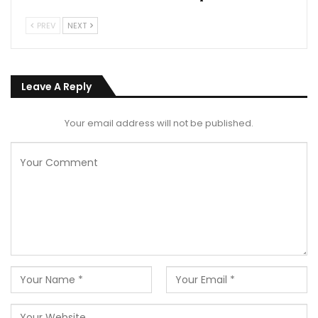
PREV
NEXT
Leave A Reply
Your email address will not be published.