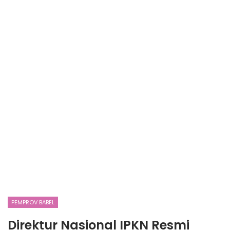
PEMPROV BABEL
Direktur Nasional IPKN Resmi