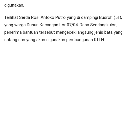
digunakan.
Terlihat Serda Rosi Antoko Putro yang di dampingi Busroh (51),
yang warga Dusun Kacangan Lor 07/04, Desa Sendangkulon,
penerima bantuan tersebut mengecek langsung jenis bata yang
datang dan yang akan digunakan pembangunan RTLH.