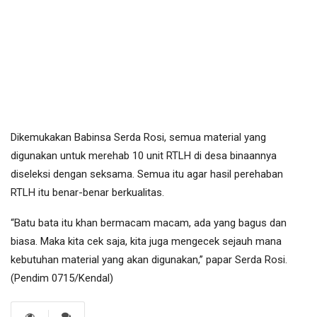
Dikemukakan Babinsa Serda Rosi, semua material yang
digunakan untuk merehab 10 unit RTLH di desa binaannya
diseleksi dengan seksama. Semua itu agar hasil perehaban
RTLH itu benar-benar berkualitas.
“Batu bata itu khan bermacam macam, ada yang bagus dan
biasa. Maka kita cek saja, kita juga mengecek sejauh mana
kebutuhan material yang akan digunakan,’’ papar Serda Rosi.
(Pendim 0715/Kendal)