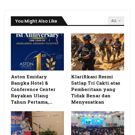
You Might Also Like
ALL
Aston Emidary
Klarifikasi Resmi
Bangka Hotel &
Satlap Tri Cakti atas
Conference Center
Pemberitaan yang
Rayakan Ulang
Tidak Benar dan
Tahun Pertama,…
Menyesatkan