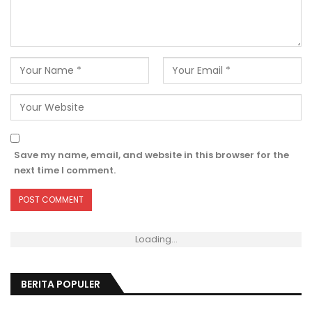
Save my name, email, and website in this browser for the
next time I comment.
Loading...
BERITA POPULER