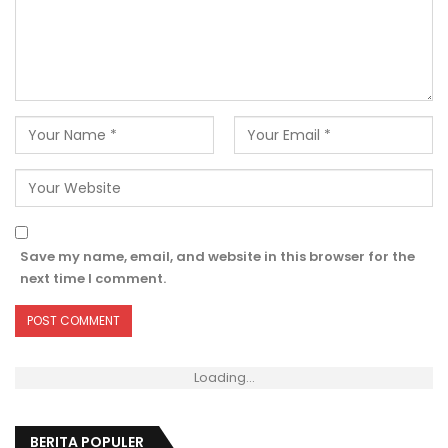
Save my name, email, and website in this browser for the
next time I comment.
Loading...
BERITA POPULER