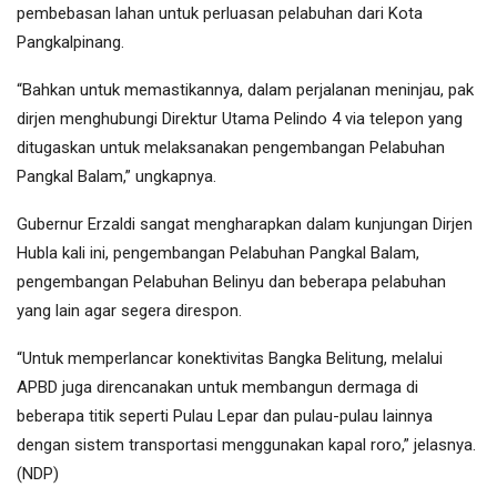
pembebasan lahan untuk perluasan pelabuhan dari Kota
Pangkalpinang.
“Bahkan untuk memastikannya, dalam perjalanan meninjau, pak
dirjen menghubungi Direktur Utama Pelindo 4 via telepon yang
ditugaskan untuk melaksanakan pengembangan Pelabuhan
Pangkal Balam,” ungkapnya.
Gubernur Erzaldi sangat mengharapkan dalam kunjungan Dirjen
Hubla kali ini, pengembangan Pelabuhan Pangkal Balam,
pengembangan Pelabuhan Belinyu dan beberapa pelabuhan
yang lain agar segera direspon.
“Untuk memperlancar konektivitas Bangka Belitung, melalui
APBD juga direncanakan untuk membangun dermaga di
beberapa titik seperti Pulau Lepar dan pulau-pulau lainnya
dengan sistem transportasi menggunakan kapal roro,” jelasnya.
(NDP)