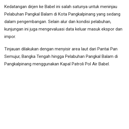
Kedatangan dirjen ke Babel ini salah satunya untuk meninjau
Pelabuhan Pangkal Balam di Kota Pangkalpinang yang sedang
dalam pengembangan. Selain alur dan kondisi pelabuhan,
kunjungan ini juga mengevaluasi data keluar masuk ekspor dan
impor.
Tinjauan dilakukan dengan menyisir area laut dari Pantai Pan
Semujur, Bangka Tengah hingga Pelabuhan Pangkal Balam di
Pangkalpinang menggunakan Kapal Patroli Pol Air Babel.