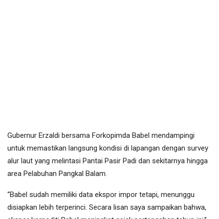
Gubernur Erzaldi bersama Forkopimda Babel mendampingi
untuk memastikan langsung kondisi di lapangan dengan survey
alur laut yang melintasi Pantai Pasir Padi dan sekitarnya hingga
area Pelabuhan Pangkal Balam.
“Babel sudah memiliki data ekspor impor tetapi, menunggu
disiapkan lebih terperinci. Secara lisan saya sampaikan bahwa,