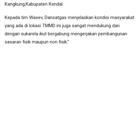
Kangkung,Kabupaten Kendal.
Kepada tim Wasev, Dansatgas menjelaskan kondisi masyarakat
yang ada di lokasi TMMD ini juga sangat mendukung dan
dengan sukarela ikut bergabung mengerjakan pembangunan
sasaran fisik maupun non fisik.”