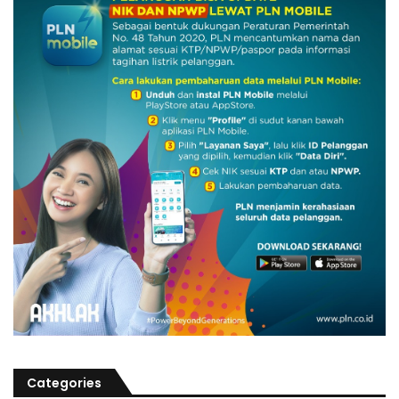
Categories