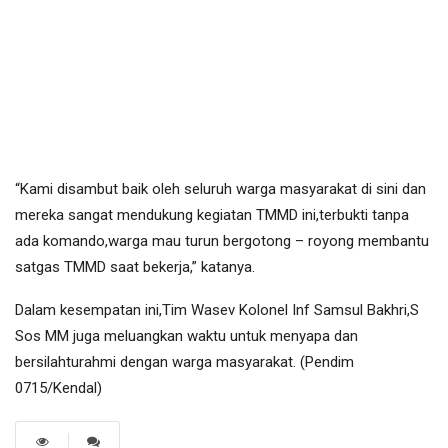
“Kami disambut baik oleh seluruh warga masyarakat di sini dan
mereka sangat mendukung kegiatan TMMD ini,terbukti tanpa
ada komando,warga mau turun bergotong – royong membantu
satgas TMMD saat bekerja,” katanya.
Dalam kesempatan ini,Tim Wasev Kolonel Inf Samsul Bakhri,S
Sos MM juga meluangkan waktu untuk menyapa dan
bersilahturahmi dengan warga masyarakat. (Pendim
0715/Kendal)