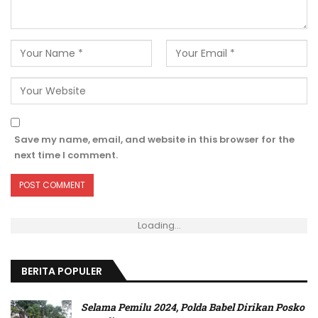
Save my name, email, and website in this browser for the
next time I comment.
Loading...
BERITA POPULER
Selama Pemilu 2024, Polda Babel Dirikan Posko