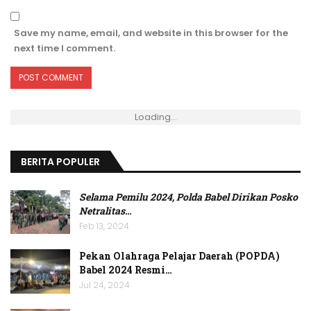
Save my name, email, and website in this browser for the
next time I comment.
Loading...
BERITA POPULER
Selama Pemilu 2024, Polda Babel Dirikan Posko
Netralitas
…
Feb 13, 2024
Pekan Olahraga Pelajar Daerah (POPDA)
Babel 2024 Resmi…
Jul 24, 2024