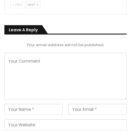
PREV
NEXT
Leave A Reply
Your email address will not be published.