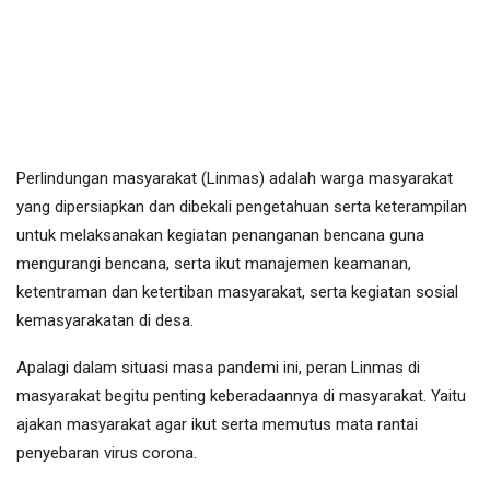
Perlindungan masyarakat (Linmas) adalah warga masyarakat
yang dipersiapkan dan dibekali pengetahuan serta keterampilan
untuk melaksanakan kegiatan penanganan bencana guna
mengurangi bencana, serta ikut manajemen keamanan,
ketentraman dan ketertiban masyarakat, serta kegiatan sosial
kemasyarakatan di desa.
Apalagi dalam situasi masa pandemi ini, peran Linmas di
masyarakat begitu penting keberadaannya di masyarakat. Yaitu
ajakan masyarakat agar ikut serta memutus mata rantai
penyebaran virus corona.