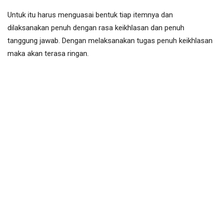
Untuk itu harus menguasai bentuk tiap itemnya dan
dilaksanakan penuh dengan rasa keikhlasan dan penuh
tanggung jawab. Dengan melaksanakan tugas penuh keikhlasan
maka akan terasa ringan.