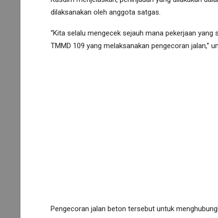
dilaksanakan oleh anggota satgas.
“Kita selalu mengecek sejauh mana pekerjaan yang
TMMD 109 yang melaksanakan pengecoran jalan,” un
Pengecoran jalan beton tersebut untuk menghubung