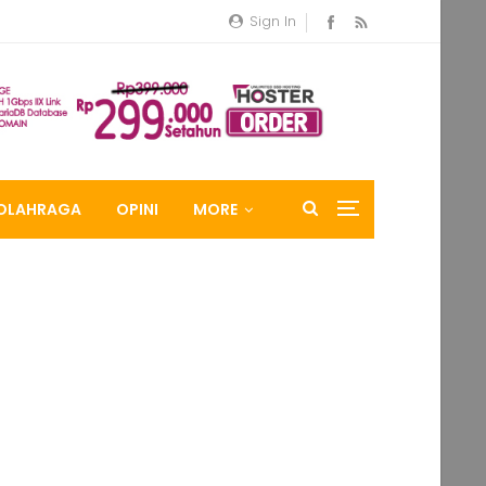
Sign In
OLAHRAGA
OPINI
MORE