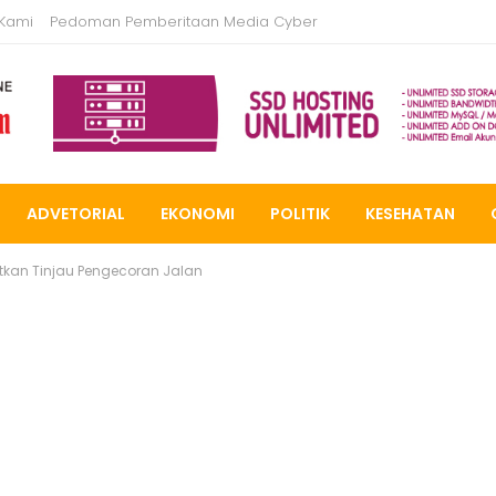
 Kami
Pedoman Pemberitaan Media Cyber
ADVETORIAL
EKONOMI
POLITIK
KESEHATAN
tkan Tinjau Pengecoran Jalan