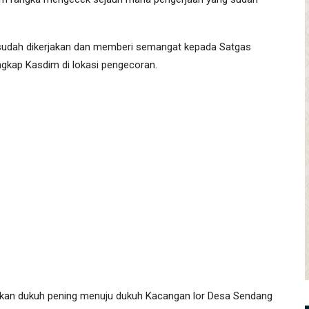
 sudah dikerjakan dan memberi semangat kepada Satgas
gkap Kasdim di lokasi pengecoran.
kan dukuh pening menuju dukuh Kacangan lor Desa Sendang