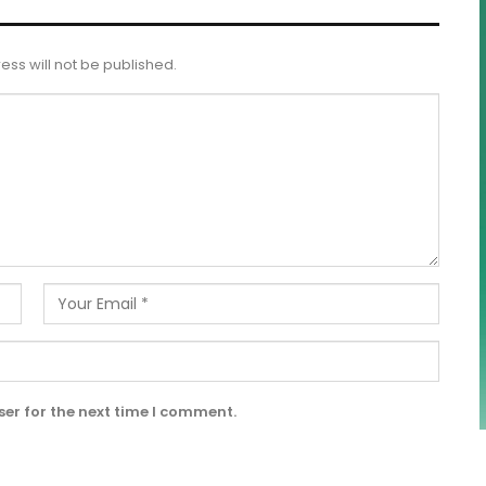
ess will not be published.
er for the next time I comment.