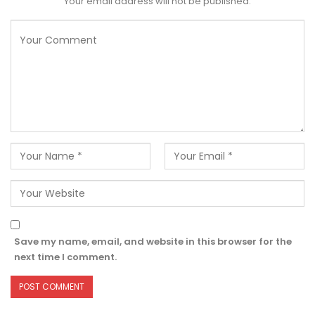
Your email address will not be published.
Save my name, email, and website in this browser for the
next time I comment.