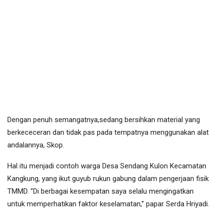
Dengan penuh semangatnya,sedang bersihkan material yang
berkececeran dan tidak pas pada tempatnya menggunakan alat
andalannya, Skop.
Hal itu menjadi contoh warga Desa Sendang Kulon Kecamatan
Kangkung, yang ikut guyub rukun gabung dalam pengerjaan fisik
TMMD. ”Di berbagai kesempatan saya selalu mengingatkan
untuk memperhatikan faktor keselamatan,” papar Serda Hriyadi.