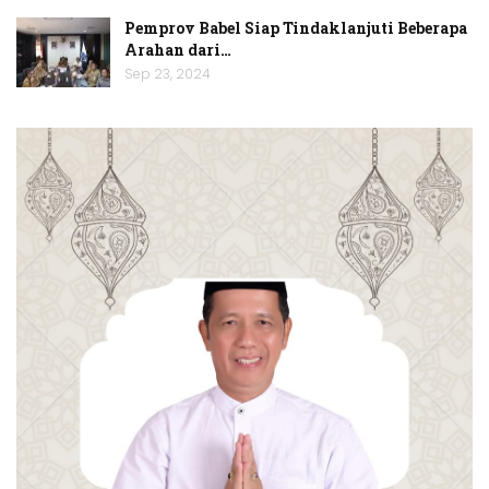
Pemprov Babel Siap Tindaklanjuti Beberapa
Arahan dari…
Sep 23, 2024