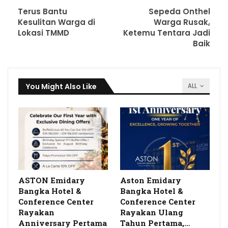
Terus Bantu
Sepeda Onthel
Kesulitan Warga di
Warga Rusak,
Lokasi TMMD
Ketemu Tentara Jadi
Baik
You Might Also Like
ALL
ASTON Emidary
Aston Emidary
Bangka Hotel &
Bangka Hotel &
Conference Center
Conference Center
Rayakan
Rayakan Ulang
Anniversary Pertama
Tahun Pertama,…