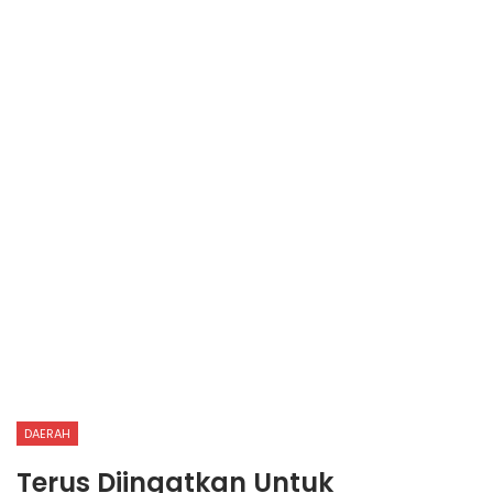
DAERAH
Terus Diingatkan Untuk