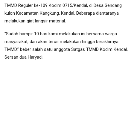
TMMD Reguler ke-109 Kodim 0715/Kendal, di Desa Sendang
kulon Kecamatan Kangkung, Kendal. Beberapa diantaranya
melakukan giat langsir material.
”Sudah hampir 10 hari kami melakukan ini bersama warga
masyarakat, dan akan terus melakukan hingga berakhirnya
TMMD,” beber salah satu anggota Satgas TMMD Kodim Kendal,
Sersan dua Haryadi.