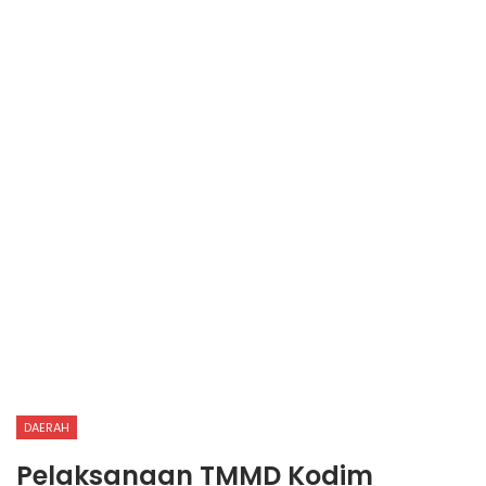
DAERAH
Pelaksanaan TMMD Kodim