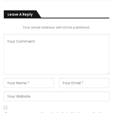
Leave A Reply
Your email address will not be published.