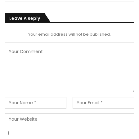
Leave A Reply
Your email address will not be published.