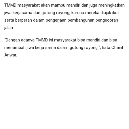
TMMD masyarakat akan mampu mandiri dan juga meningkatkan
jiwa kerjasama dan gotong royong, karena mereka diajak ikut
serta berperan dalam pengerjaan pembangunan pengecoran
jalan.
“Dengan adanya TMMD ini masyarakat bisa mandiri dan bisa
menambah jiwa kerja sama dalam gotong royong “, kata Chairil
Anwar.