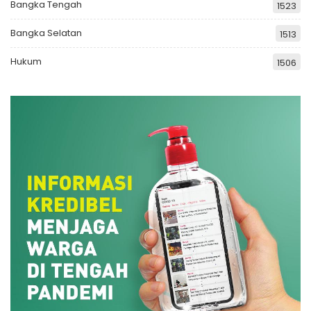
Bangka Tengah
1523
Bangka Selatan
1513
Hukum
1506