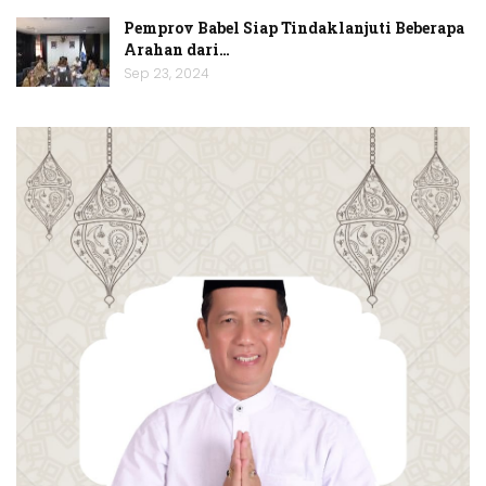
Pemprov Babel Siap Tindaklanjuti Beberapa
Arahan dari…
Sep 23, 2024