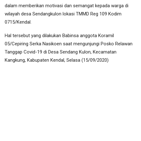
dalam memberikan motivasi dan semangat kepada warga di
wilayah desa Sendangkulon lokasi TMMD Reg 109 Kodim
0715/Kendal.
Hal tersebut yang dilakukan Babinsa anggota Koramil
05/Cepiring Serka Nasikoen saat mengunjungi Posko Relawan
Tanggap Covid-19 di Desa Sendang Kulon, Kecamatan
Kangkung, Kabupaten Kendal, Selasa (15/09/2020)