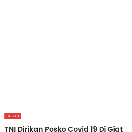
DAERAH
TNI Dirikan Posko Covid 19 Di Giat