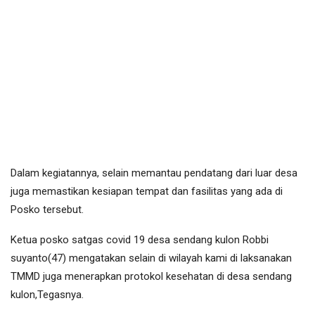
Dalam kegiatannya, selain memantau pendatang dari luar desa
juga memastikan kesiapan tempat dan fasilitas yang ada di
Posko tersebut.
Ketua posko satgas covid 19 desa sendang kulon Robbi
suyanto(47) mengatakan selain di wilayah kami di laksanakan
TMMD juga menerapkan protokol kesehatan di desa sendang
kulon,Tegasnya.