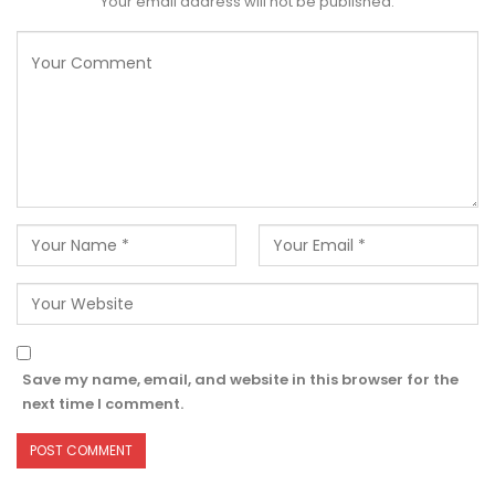
Your email address will not be published.
Save my name, email, and website in this browser for the
next time I comment.