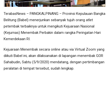
TerabasNews – PANGKALPINANG – Provinsi Kepulauan Bangka
Belitung (Babel) menerjunkan sebanyak tujuh orang atlet
petembak terbaiknya untuk mengikuti Kejuaraan Nasional
(Kejurnas) Menembak Perbakin dalam rangka Peringatan Hari
Kemerdekaan RI.
Kejuaraan Menembak secara online atau via Virtual Zoom yang
diikuti Babel ini, akan dilaksanakan di lapangan menembak GOR
Sahabudin, Sabtu (5/9/2020) mendatang, dengan pertimbangan
peralatan di tempat tersebut, sudah lengkap.