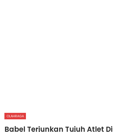
OLAHRAGA
Babel Terjunkan Tujuh Atlet Di