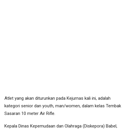
Atlet yang akan diturunkan pada Kejurnas kali ini, adalah
kategori senior dan youth, man/women, dalam kelas Tembak
Sasaran 10 meter Air Rifle.
Kepala Dinas Kepemudaan dan Olahraga (Diskepora) Babel,