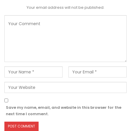
Your email address will not be published.
Save my name, email, and website in this browser for the
next time I comment.