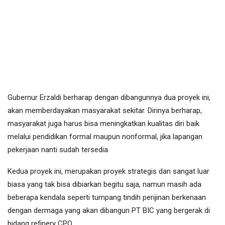
Gubernur Erzaldi berharap dengan dibangunnya dua proyek ini,
akan memberdayakan masyarakat sekitar. Dirinya berharap,
masyarakat juga harus bisa meningkatkan kualitas diri baik
melalui pendidikan formal maupun nonformal, jika lapangan
pekerjaan nanti sudah tersedia.
Kedua proyek ini, merupakan proyek strategis dan sangat luar
biasa yang tak bisa dibiarkan begitu saja, namun masih ada
beberapa kendala seperti tumpang tindih perijinan berkenaan
dengan dermaga yang akan dibangun PT BIC yang bergerak di
bidang refinery CPO.