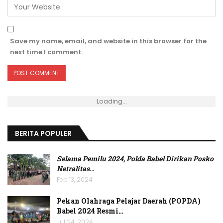
Save my name, email, and website in this browser for the
next time I comment.
Loading...
BERITA POPULER
Selama Pemilu 2024, Polda Babel Dirikan Posko
Netralitas
…
Feb 13, 2024
Pekan Olahraga Pelajar Daerah (POPDA)
Babel 2024 Resmi…
Jul 24, 2024