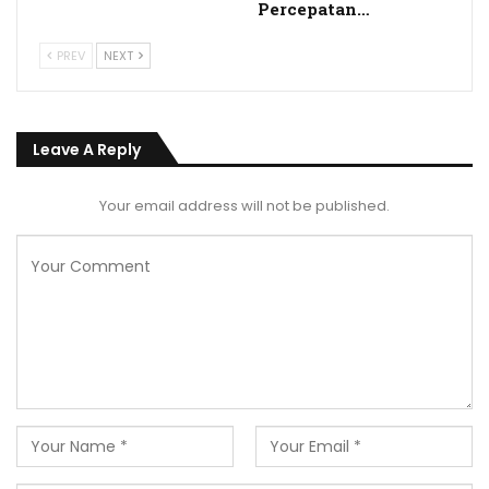
Percepatan…
PREV
NEXT
Leave A Reply
Your email address will not be published.