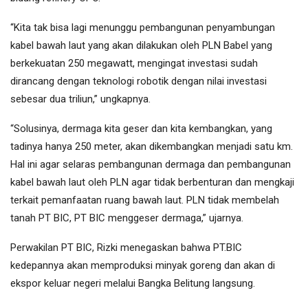
“Kita tak bisa lagi menunggu pembangunan penyambungan
kabel bawah laut yang akan dilakukan oleh PLN Babel yang
berkekuatan 250 megawatt, mengingat investasi sudah
dirancang dengan teknologi robotik dengan nilai investasi
sebesar dua triliun,” ungkapnya.
“Solusinya, dermaga kita geser dan kita kembangkan, yang
tadinya hanya 250 meter, akan dikembangkan menjadi satu km.
Hal ini agar selaras pembangunan dermaga dan pembangunan
kabel bawah laut oleh PLN agar tidak berbenturan dan mengkaji
terkait pemanfaatan ruang bawah laut. PLN tidak membelah
tanah PT BIC, PT BIC menggeser dermaga,” ujarnya.
Perwakilan PT BIC, Rizki menegaskan bahwa PT.BIC
kedepannya akan memproduksi minyak goreng dan akan di
ekspor keluar negeri melalui Bangka Belitung langsung.