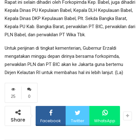
Rapat ini selain dihadiri oleh Forkopimda Kep. Babel, juga dihadiri
Kepala Dinas PU Kepulaian Babel, Kepala DLH Kepulauan Babel,
Kepala Dinas DKP Kepulauan Babel, Plt. Sekda Bangka Barat,
Kepala PU Kab. Bangka Barat, perwakilan PT BIC, perwakilan dari
PLN Babel, dan perwakilan PT Wika Tbk.
Untuk perijinan di tingkat kementerian, Gubernur Erzaldi
mengatakan minggu depan dirinya bersama forkopimda,
perwakilan PLN dan PT BIC akan ke Jakarta guna bertemu
Dirjen Kelautan RI untuk membahas hal ini lebih lanjut. (La)
25
0
Share
Facebook
Twitter
WhatsApp