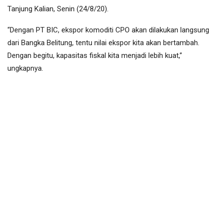
Tanjung Kalian, Senin (24/8/20).
“Dengan PT BIC, ekspor komoditi CPO akan dilakukan langsung
dari Bangka Belitung, tentu nilai ekspor kita akan bertambah.
Dengan begitu, kapasitas fiskal kita menjadi lebih kuat,”
ungkapnya.