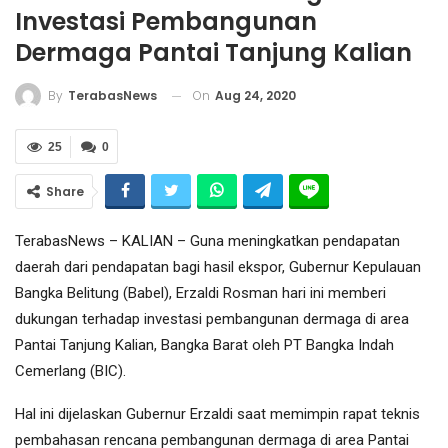
Investasi Pembangunan
Dermaga Pantai Tanjung Kalian
On
Aug 24, 2020
By
TerabasNews
25
0
Share
TerabasNews – KALIAN – Guna meningkatkan pendapatan
daerah dari pendapatan bagi hasil ekspor, Gubernur Kepulauan
Bangka Belitung (Babel), Erzaldi Rosman hari ini memberi
dukungan terhadap investasi pembangunan dermaga di area
Pantai Tanjung Kalian, Bangka Barat oleh PT Bangka Indah
Cemerlang (BIC).
Hal ini dijelaskan Gubernur Erzaldi saat memimpin rapat teknis
pembahasan rencana pembangunan dermaga di area Pantai